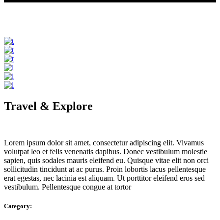
Travel & Explore
Lorem ipsum dolor sit amet, consectetur adipiscing elit. Vivamus
volutpat leo et felis venenatis dapibus. Donec vestibulum molestie
sapien, quis sodales mauris eleifend eu. Quisque vitae elit non orci
sollicitudin tincidunt at ac purus. Proin lobortis lacus pellentesque
erat egestas, nec lacinia est aliquam. Ut porttitor eleifend eros sed
vestibulum. Pellentesque congue at tortor
Category: