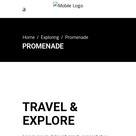
Home
/
Exploring
/
Promenade
PROMENADE
TRAVEL &
EXPLORE