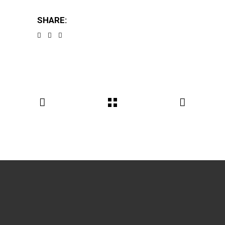
SHARE: