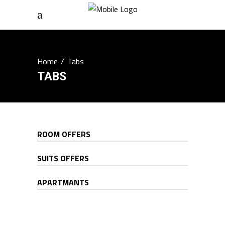
Home
/
Tabs
TABS
ROOM OFFERS
SUITS OFFERS
APARTMANTS