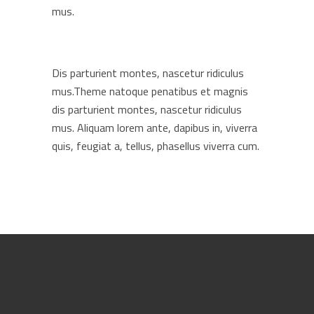
mus.
Dis parturient montes, nascetur ridiculus
mus.Theme natoque penatibus et magnis
dis parturient montes, nascetur ridiculus
mus. Aliquam lorem ante, dapibus in, viverra
quis, feugiat a, tellus, phasellus viverra cum.