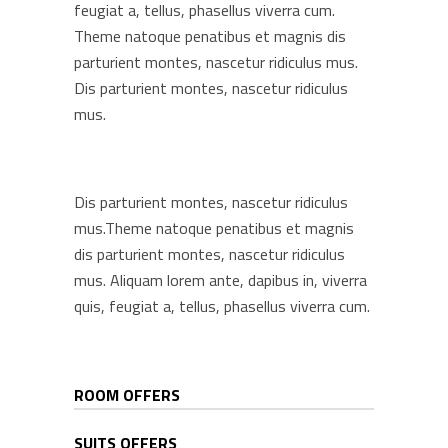
feugiat a, tellus, phasellus viverra cum.
Theme natoque penatibus et magnis dis
parturient montes, nascetur ridiculus mus.
Dis parturient montes, nascetur ridiculus
mus.
Dis parturient montes, nascetur ridiculus
mus.Theme natoque penatibus et magnis
dis parturient montes, nascetur ridiculus
mus. Aliquam lorem ante, dapibus in, viverra
quis, feugiat a, tellus, phasellus viverra cum.
ROOM OFFERS
SUITS OFFERS