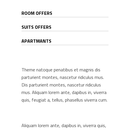
ROOM OFFERS
SUITS OFFERS
APARTMANTS
Theme natoque penatibus et magnis dis
parturient montes, nascetur ridiculus mus.
Dis parturient montes, nascetur ridiculus
mus. Aliquam lorem ante, dapibus in, viverra
quis, feugiat a, tellus, phasellus viverra cum.
Aliquam lorem ante, dapibus in, viverra quis,