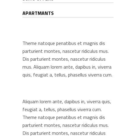
APARTMANTS
Theme natoque penatibus et magnis dis
parturient montes, nascetur ridiculus mus.
Dis parturient montes, nascetur ridiculus
mus. Aliquam lorem ante, dapibus in, viverra
quis, feugiat a, tellus, phasellus viverra cum.
Aliquam lorem ante, dapibus in, viverra quis,
feugiat a, tellus, phasellus viverra cum.
Theme natoque penatibus et magnis dis
parturient montes, nascetur ridiculus mus.
Dis parturient montes, nascetur ridiculus