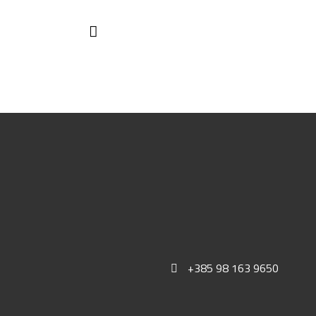
+385 98 163 9650