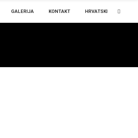
GALERIJA
KONTAKT
HRVATSKI