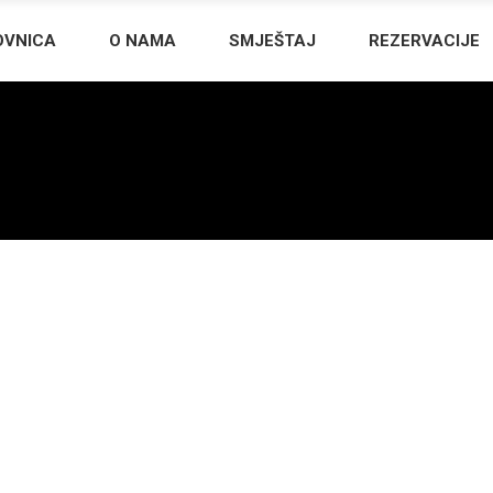
OVNICA
O NAMA
SMJEŠTAJ
REZERVACIJE